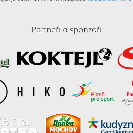
Partneři a sponzoři