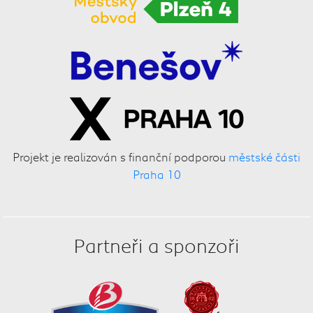
Projekt je realizován s finanční podporou
městské části
Praha 10
Partneři a sponzoři