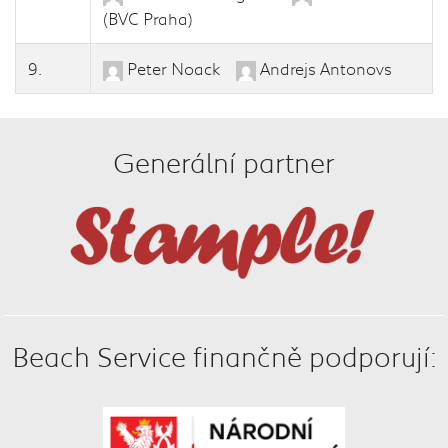
(BVC Praha)
9.
Peter Noack
Andrejs Antonovs
Generální partner
Beach Service finančně podporují: