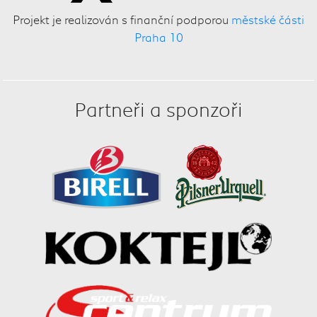
Projekt je realizován s finanční podporou
městské části
Praha 10
Partneři a sponzoři