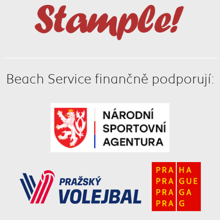
Beach Service finančně podporují: