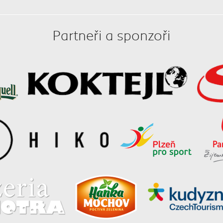
Partneři a sponzoři