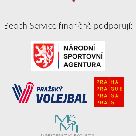
Beach Service finančně podporují: