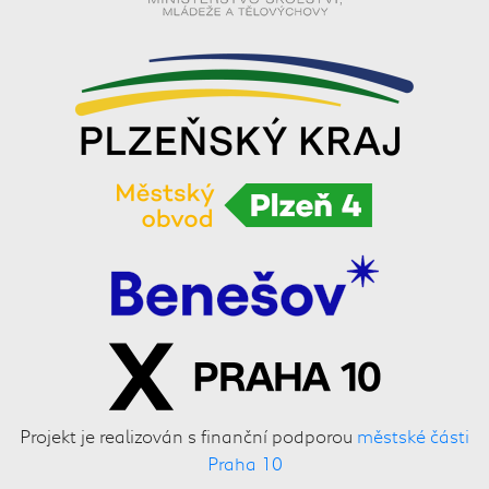
Projekt je realizován s finanční podporou
městské části
Praha 10