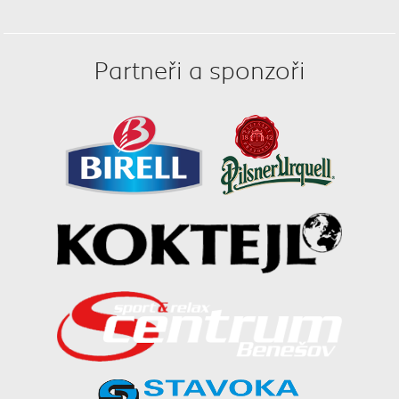
Partneři a sponzoři