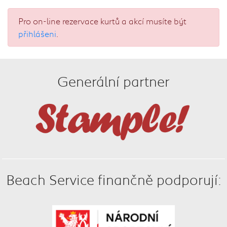
Pro on-line rezervace kurtů a akcí musíte být
přihlášeni
.
Generální partner
Beach Service finančně podporují: