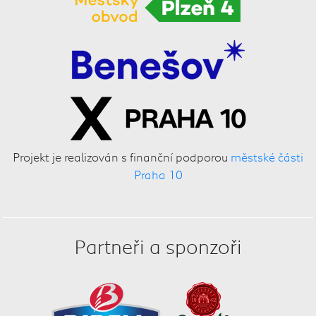
Projekt je realizován s finanční podporou
městské části
Praha 10
Partneři a sponzoři